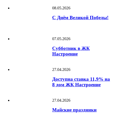
08.05.2026
С Днём Великой Победы!
07.05.2026
Субботник в ЖК
Настроение
27.04.2026
Доступна ставка 11,9% на
8 дом ЖК Настроение
27.04.2026
Майские праздники