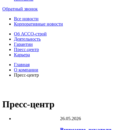
Обратный звонок
Все новости
Корпоративные новости
Об АССО-строй
Деятельность
Гарантии
Пресс-центр
Карьера
Главная
О компании
Пресс-центр
Пресс-центр
26.05.2026
Внимание, искатели