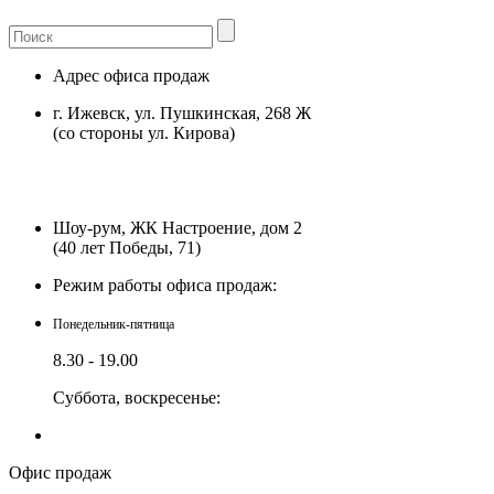
Адрес офиса продаж
г. Ижевск, ул. Пушкинская, 268 Ж
(со стороны ул. Кирова)
Шоу-рум, ЖК Настроение, дом 2
(40 лет Победы, 71)
Режим работы офиса продаж:
Понедельник-пятница
8.30 - 19.00
Суббота, воскресенье:
выходной
Работает по предварительной записи
Офис продаж