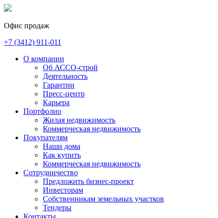
Офис продаж
+7 (3412)
911-011
О компании
Об АССО-строй
Деятельность
Гарантии
Пресс-центр
Карьера
Портфолио
Жилая недвижимость
Коммерческая недвижимость
Покупателям
Наши дома
Как купить
Коммерческая недвижимость
Сотрудничество
Предложить бизнес-проект
Инвесторам
Собственникам земельных участков
Тендеры
Контакты