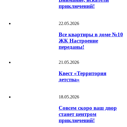
приключений!
22.05.2026
Все квартиры в доме №10
ЖК Настроение
переданы!
21.05.2026
Квест «Территория
детства»
18.05.2026
Совсем скоро ваш двор
станет центром
приключений!