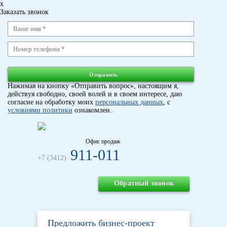
x
Заказать звонок
Отправить
Нажимая на кнопку «Отправить вопрос», настоящим я,
действуя свободно, своей волей и в своем интересе, даю
согласие на обработку моих
персональных данных
, с
условиями политики
ознакомлен.
Офис продаж
911-011
+7 (3412)
Обратный звонок
Предложить бизнес-проект