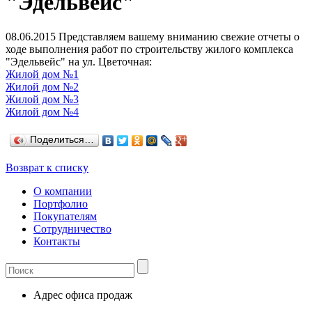
"Эдельвейс"
08.06.2015
Представляем вашему вниманию свежие отчеты о
ходе выполнения работ по строительству жилого комплекса
"Эдельвейс" на ул. Цветочная:
Жилой дом №1
Жилой дом №2
Жилой дом №3
Жилой дом №4
Поделиться…
Возврат к списку
О компании
Портфолио
Покупателям
Сотрудничество
Контакты
Адрес офиса продаж