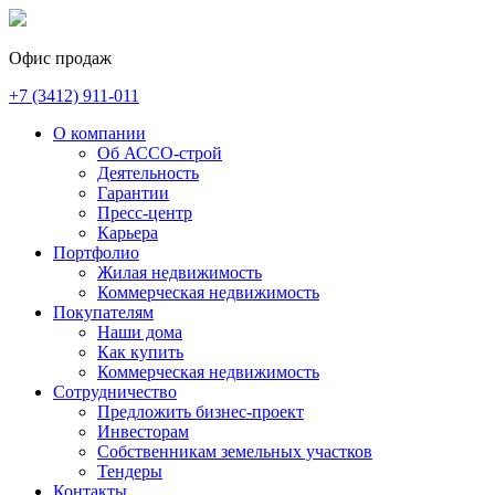
Офис продаж
+7 (3412)
911-011
О компании
Об АССО-строй
Деятельность
Гарантии
Пресс-центр
Карьера
Портфолио
Жилая недвижимость
Коммерческая недвижимость
Покупателям
Наши дома
Как купить
Коммерческая недвижимость
Сотрудничество
Предложить бизнес-проект
Инвесторам
Собственникам земельных участков
Тендеры
Контакты