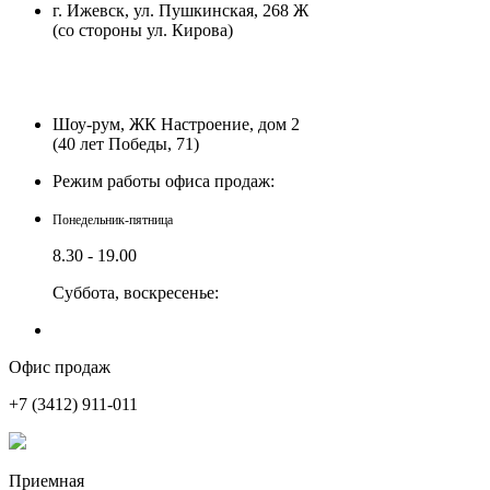
г. Ижевск, ул. Пушкинская, 268 Ж
(со стороны ул. Кирова)
Шоу-рум, ЖК Настроение, дом 2
(40 лет Победы, 71)
Режим работы офиса продаж:
Понедельник-пятница
8.30 - 19.00
Суббота, воскресенье:
выходной
Работает по предварительной записи
Офис продаж
+7 (3412)
911-011
Приемная