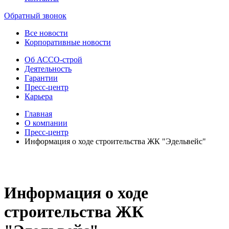
Обратный звонок
Все новости
Корпоративные новости
Об АССО-строй
Деятельность
Гарантии
Пресс-центр
Карьера
Главная
О компании
Пресс-центр
Информация о ходе строительства ЖК "Эдельвейс"
Информация о ходе
строительства ЖК