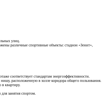
льных улиц.
ожены различные спортивные объекты: стадион «Зенит»,
этаже соответствует стандартам энергоэффективности.
ю нишу, расположенную в холле коридора общего пользования.
 в квартиру.
 для занятия спортом.