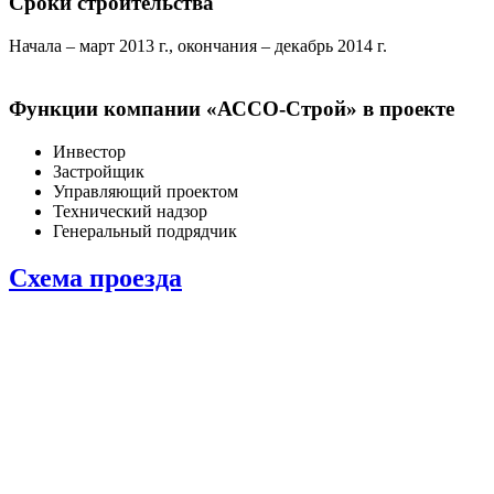
Сроки строительства
Начала – март 2013 г., окончания – декабрь 2014 г.
Функции компании «АССО-Строй» в проекте
Инвестор
Застройщик
Управляющий проектом
Технический надзор
Генеральный подрядчик
Схема проезда