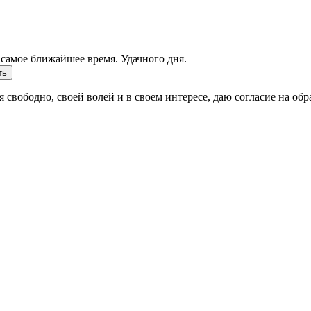
самое ближайшее время. Удачного дня.
ть
 свободно, своей волей и в своем интересе, даю согласие на об