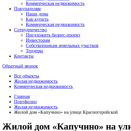
Коммерческая недвижимость
Покупателям
Наши дома
Как купить
Коммерческая недвижимость
Сотрудничество
Предложить бизнес-проект
Инвесторам
Собственникам земельных участков
Тендеры
Контакты
Обратный звонок
Все объекты
Жилая недвижимость
Коммерческая недвижимость
Главная
Портфолио
Жилая недвижимость
Жилой дом «Капучино» на улице Красногеройской
Жилой дом «Капучино» на ул