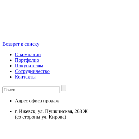
Возврат к списку
О компании
Портфолио
Покупателям
Сотрудничество
Контакты
Адрес офиса продаж
г. Ижевск, ул. Пушкинская, 268 Ж
(со стороны ул. Кирова)