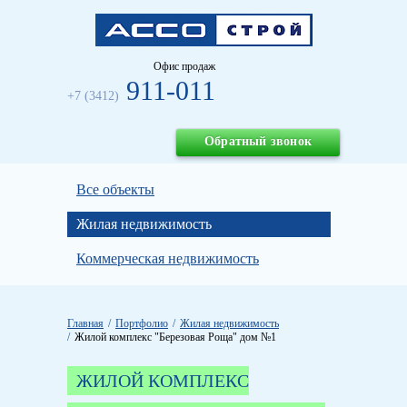
Офис продаж
911-011
+7 (3412)
Обратный звонок
Все объекты
Жилая недвижимость
Коммерческая недвижимость
Главная
Портфолио
Жилая недвижимость
Жилой комплекс "Березовая Роща" дом №1
ЖИЛОЙ КОМПЛЕКС