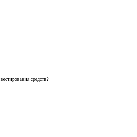
нвестирования средств?