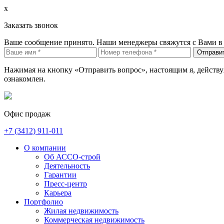
x
Заказать звонок
Ваше сообщение принято. Наши менеджеры свяжутся с Вами в 
Отправи
Нажимая на кнопку «Отправить вопрос», настоящим я, действуя
ознакомлен.
Офис продаж
+7 (3412)
911-011
О компании
Об АССО-строй
Деятельность
Гарантии
Пресс-центр
Карьера
Портфолио
Жилая недвижимость
Коммерческая недвижимость