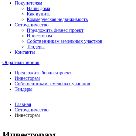
Покупателям
Наши дома
Как купить
Коммерческая недвижимость
Сотрудничество
Предложить бизнес-проект
Инвесторам
Собственникам земельных участков
Тендеры
Контакты
Обратный звонок
Предложить бизнес-проект
Инвесторам
Собственникам земельных участков
Тендеры
Главная
Сотрудничество
Инвесторам
Инвесторам