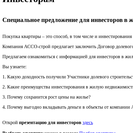
Специальное предложение для инвесторов в
Покупка квартиры – это способ, в том числе и инвестировани
Компания АССО-строй предлагает заключить Договор долевого
Предлагаем ознакомиться с информацией для инвесторов в ж
Вы узнаете:
1. Какую доходность получили Участники долевого строительс
2. Какие преимущества инвестирования в жилую недвижимос
3. Почему сохранится рост цены на жилье?
4. Почему выгодно вкладывать деньги в объекты от компани
Открой
презентацию для инвесторов
здесь