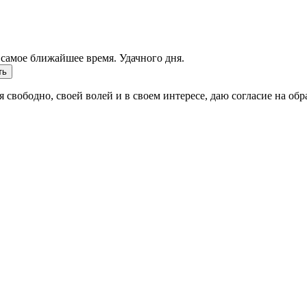
самое ближайшее время. Удачного дня.
ть
 свободно, своей волей и в своем интересе, даю согласие на об